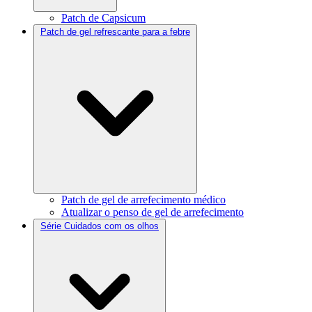
Patch de Capsicum
Patch de gel refrescante para a febre
Patch de gel de arrefecimento médico
Atualizar o penso de gel de arrefecimento
Série Cuidados com os olhos