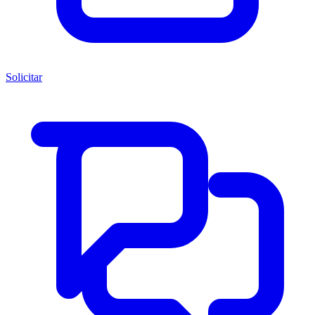
Solicitar