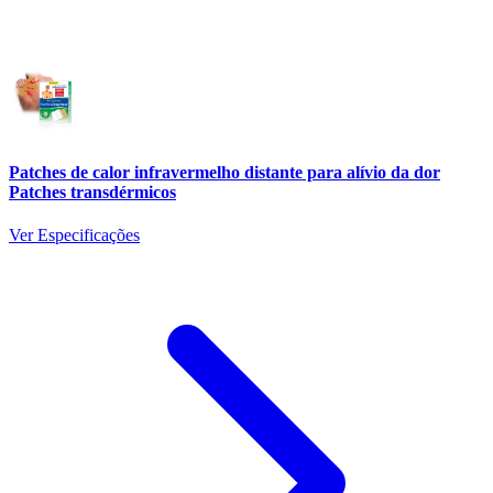
Patches de calor infravermelho distante para alívio da dor
Patches transdérmicos
Ver Especificações