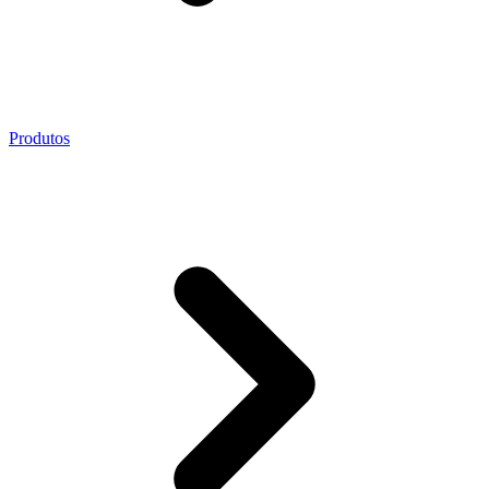
Produtos