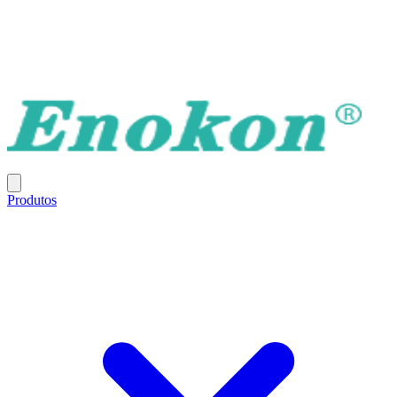
Produtos