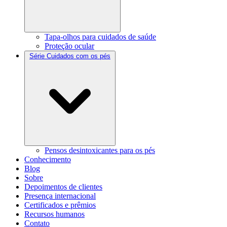
Tapa-olhos para cuidados de saúde
Proteção ocular
Série Cuidados com os pés
Pensos desintoxicantes para os pés
Conhecimento
Blog
Sobre
Depoimentos de clientes
Presença internacional
Certificados e prêmios
Recursos humanos
Contato