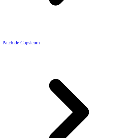
Patch de Capsicum