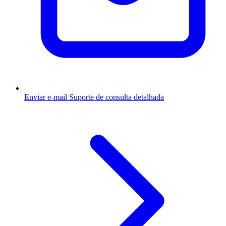
Enviar e-mail
Suporte de consulta detalhada