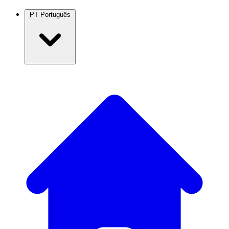
PT
Português