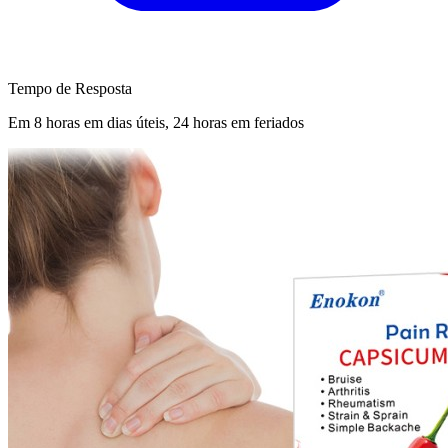
Tempo de Resposta
Em 8 horas em dias úteis, 24 horas em feriados