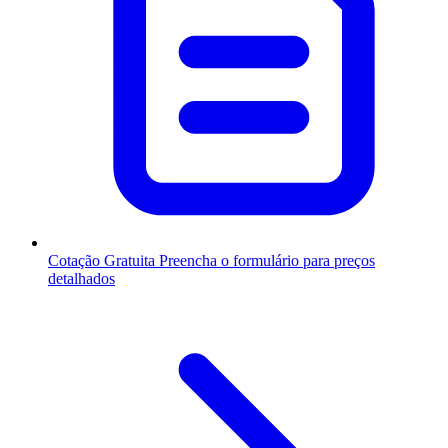
Cotação Gratuita
Preencha o formulário para preços
detalhados