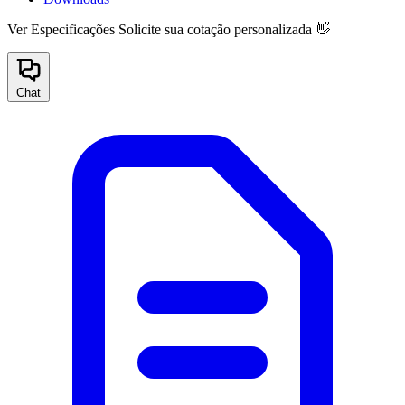
Ver Especificações
Solicite sua cotação personalizada 👋
Chat