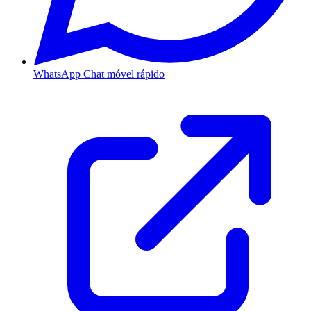
WhatsApp
Chat móvel rápido