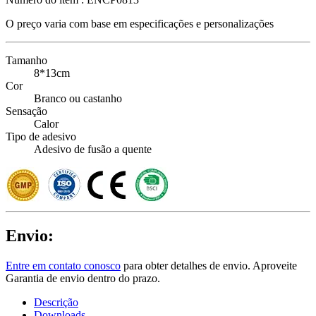
O preço varia com base em
especificações e personalizações
Tamanho
8*13cm
Cor
Branco ou castanho
Sensação
Calor
Tipo de adesivo
Adesivo de fusão a quente
Envio:
Entre em contato conosco
para obter detalhes de envio. Aproveite
Garantia de envio dentro do prazo.
Descrição
Downloads