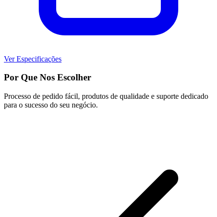
Ver Especificações
Por Que Nos Escolher
Processo de pedido fácil, produtos de qualidade e suporte dedicado
para o sucesso do seu negócio.