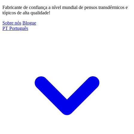
Fabricante de confiança a nível mundial de pensos transdérmicos e
tópicos de alta qualidade!
Sobre nós
Blogue
PT
Português