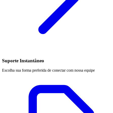
Suporte Instantâneo
Escolha sua forma preferida de conectar com nossa equipe