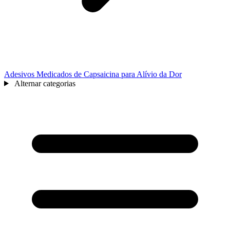
Adesivos Medicados de Capsaicina para Alívio da Dor
Alternar categorias