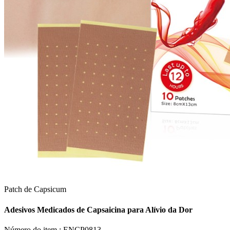
Patch de Capsicum
Adesivos Medicados de Capsaicina para Alívio da Dor
Número do item :
ENCP0813