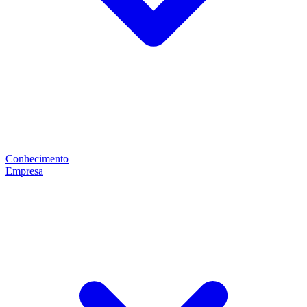
Conhecimento
Empresa