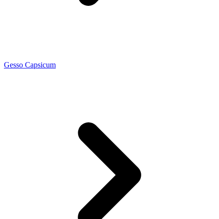
Gesso Capsicum