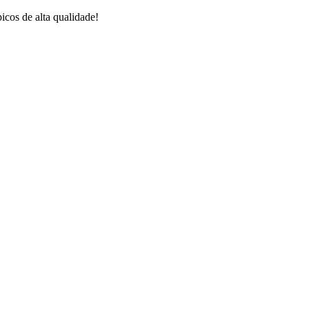
icos de alta qualidade!