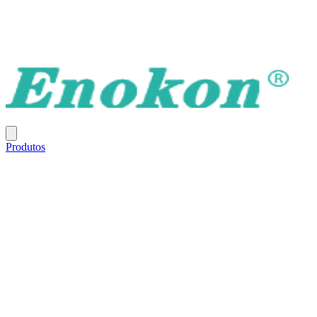
Produtos