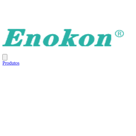
Produtos