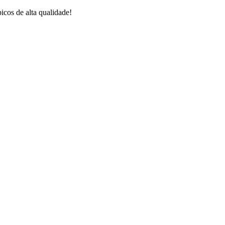
icos de alta qualidade!