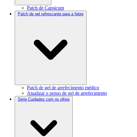
Patch de Capsicum
Patch de gel refrescante para a febre
Patch de gel de arrefecimento médico
Atualizar o penso de gel de arrefecimento
Série Cuidados com os olhos