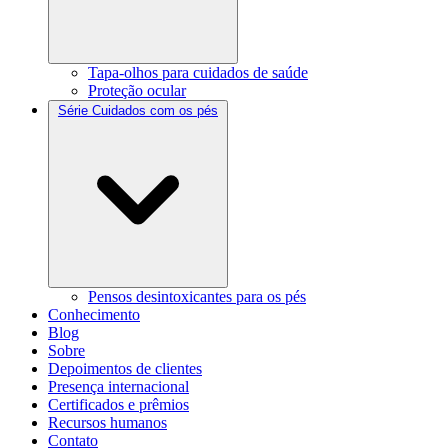
Tapa-olhos para cuidados de saúde
Proteção ocular
Série Cuidados com os pés
Pensos desintoxicantes para os pés
Conhecimento
Blog
Sobre
Depoimentos de clientes
Presença internacional
Certificados e prêmios
Recursos humanos
Contato