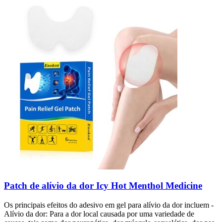
Patch de alívio da dor Icy Hot Menthol Medicine
Os principais efeitos do adesivo em gel para alívio da dor incluem -
Alívio da dor: Para a dor local causada por uma variedade de