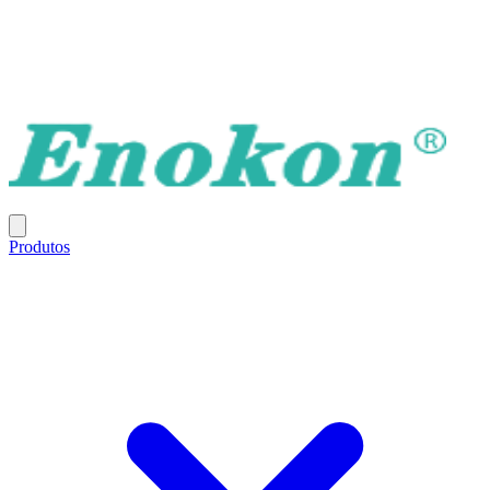
Produtos