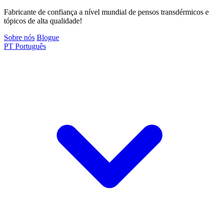
Fabricante de confiança a nível mundial de pensos transdérmicos e
tópicos de alta qualidade!
Sobre nós
Blogue
PT
Português