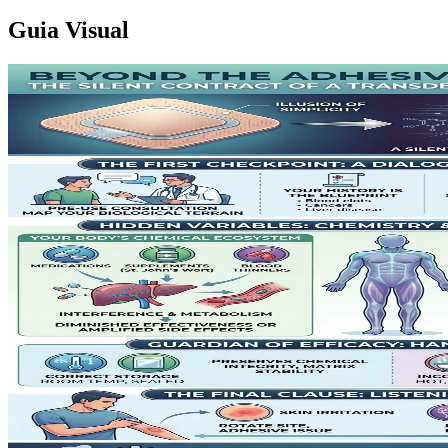
Guia Visual