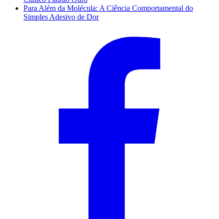
Para Além da Molécula: A Ciência Comportamental do
Simples Adesivo de Dor