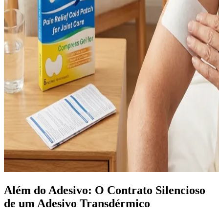
Além do Adesivo: O Contrato Silencioso
de um Adesivo Transdérmico