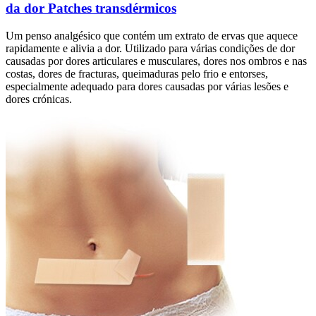
da dor Patches transdérmicos
Um penso analgésico que contém um extrato de ervas que aquece
rapidamente e alivia a dor. Utilizado para várias condições de dor
causadas por dores articulares e musculares, dores nos ombros e nas
costas, dores de fracturas, queimaduras pelo frio e entorses,
especialmente adequado para dores causadas por várias lesões e
dores crónicas.