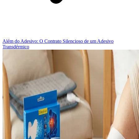
Além do Adesivo: O Contrato Silencioso de um Adesivo
Transdérmico