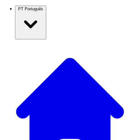
PT
Português