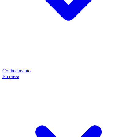
Conhecimento
Empresa